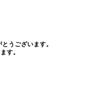
がとうございます。
けます。