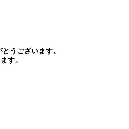
がとうございます。
けます。