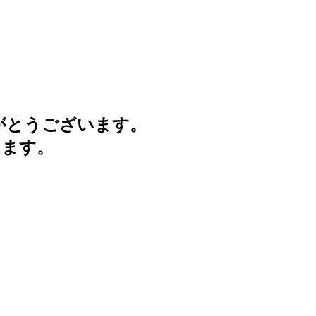
がとうございます。
けます。