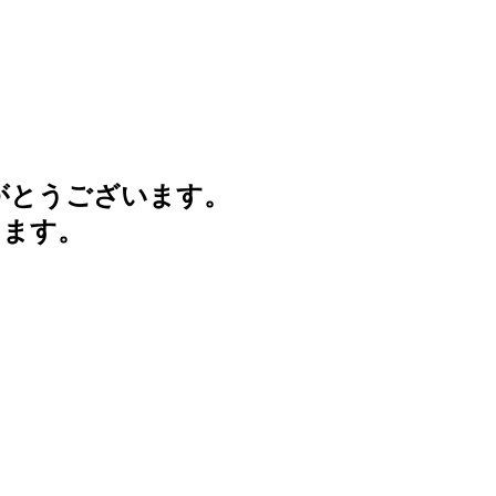
がとうございます。
けます。