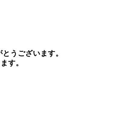
がとうございます。
けます。