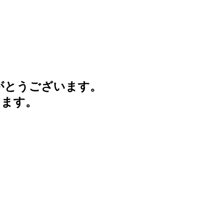
がとうございます。
けます。