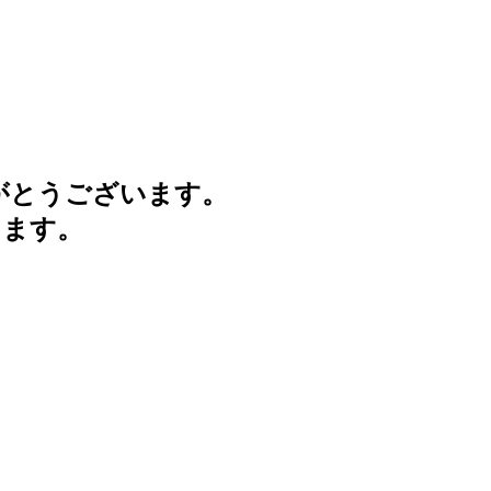
がとうございます。
けます。