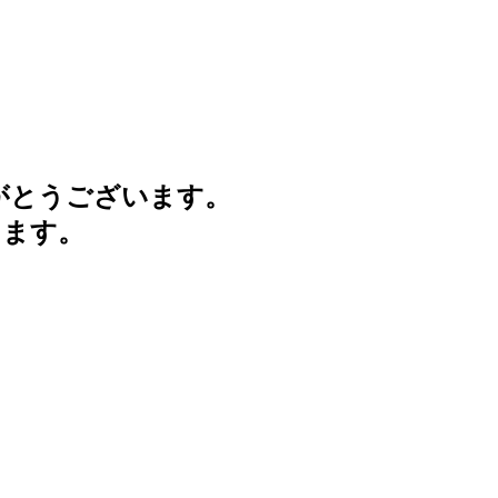
がとうございます。
けます。