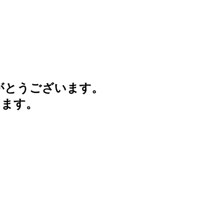
がとうございます。
けます。