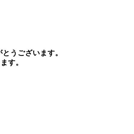
がとうございます。
けます。