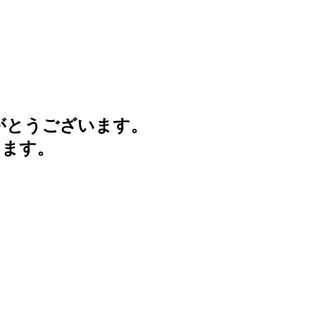
がとうございます。
けます。