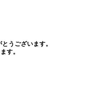
がとうございます。
けます。