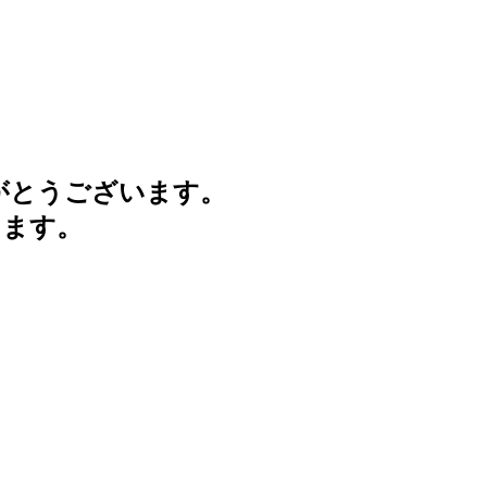
がとうございます。
けます。