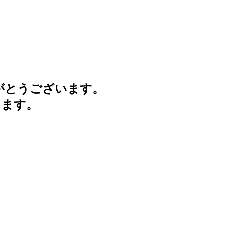
がとうございます。
けます。