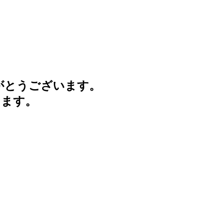
がとうございます。
けます。