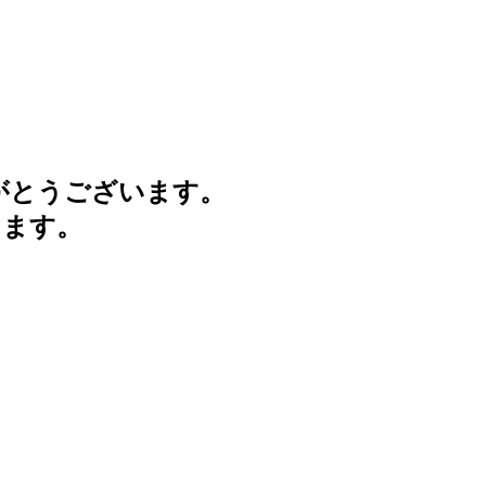
がとうございます。
けます。