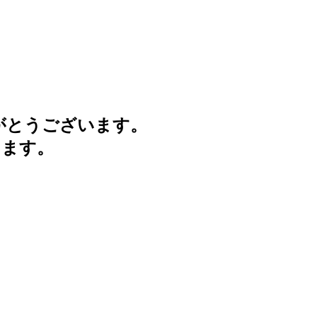
がとうございます。
けます。