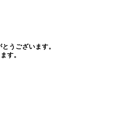
がとうございます。
けます。