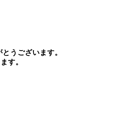
がとうございます。
けます。