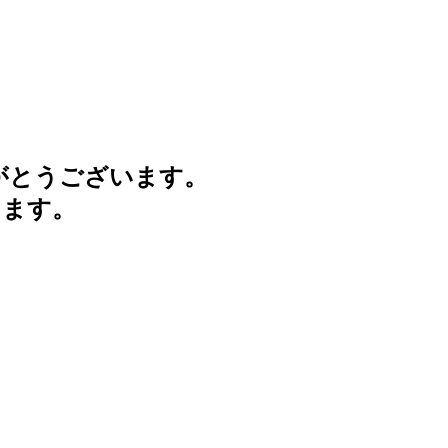
がとうございます。
けます。