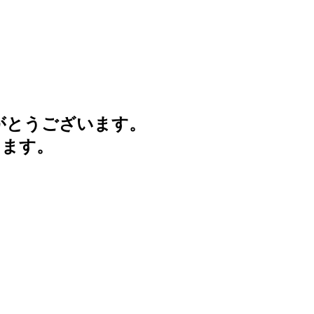
がとうございます。
けます。