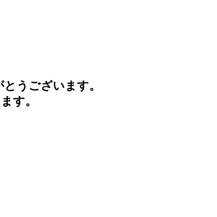
がとうございます。
けます。