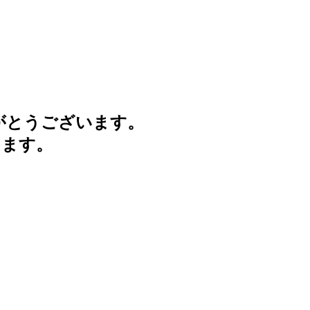
がとうございます。
けます。