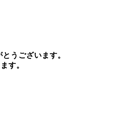
がとうございます。
けます。