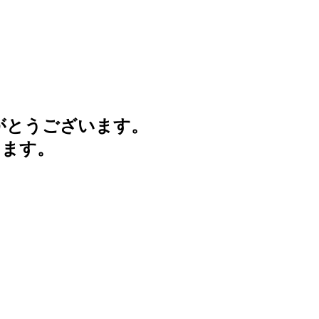
がとうございます。
けます。