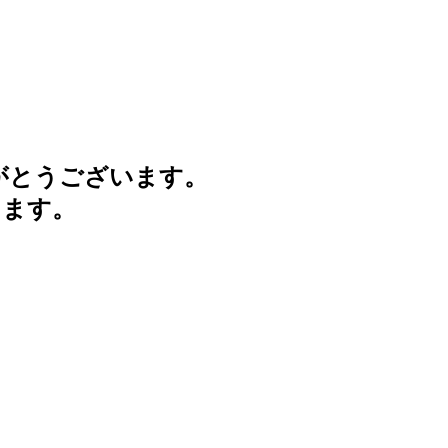
がとうございます。
けます。