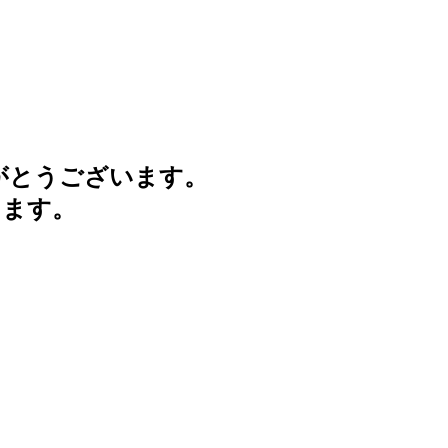
がとうございます。
けます。