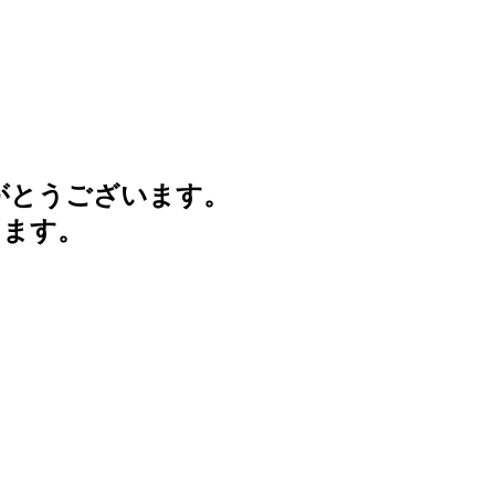
がとうございます。
けます。