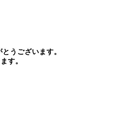
がとうございます。
けます。