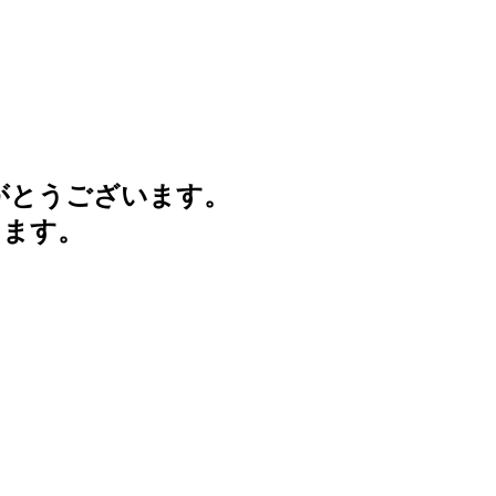
がとうございます。
けます。