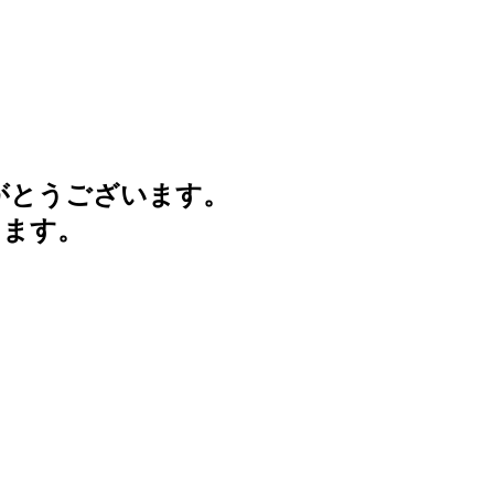
がとうございます。
けます。