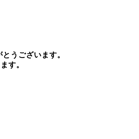
がとうございます。
けます。