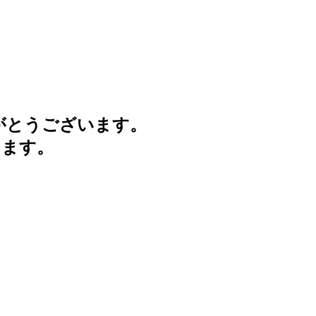
がとうございます。
けます。