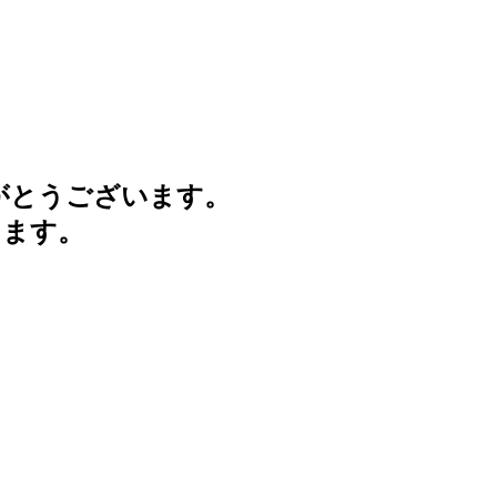
がとうございます。
けます。