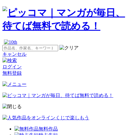
キャンセル
ログイン
無料登録
無料作品