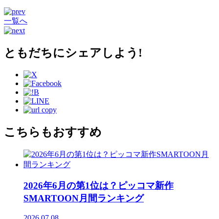
一覧へ
ともだちにシェアしよう!
こちらもおすすめ
2026年6月の第1位は？ピッコマ新作
SMARTOON月間ランキング
2026.07.08