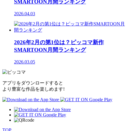
SMARTOON月間ランキング
2026.04.03
2026年2月の第1位は？ピッコマ新作
SMARTOON月間ランキング
2026.03.05
アプリをダウンロードすると
より豊富な作品を楽しめます!
TOP