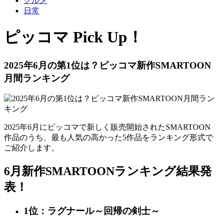
グルメ
日常
ピッコマ Pick Up！
2025年6月の第1位は？ピッコマ新作SMARTOON
月間ランキング
2025年6月にピッコマで新しく販売開始されたSMARTOON
作品のうち、最も人気の高かった5作品をランキング形式で
ご紹介します。
6月新作SMARTOONランキング結果発
表！
1位：ラグナール～回帰の剣士～