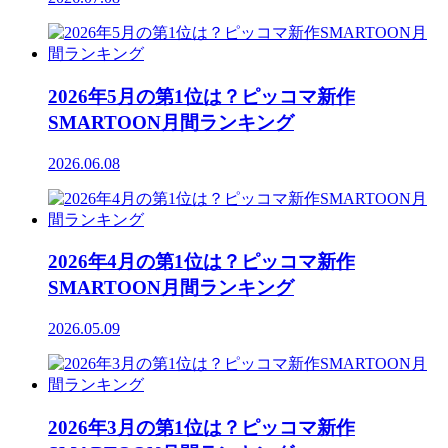
2026年5月の第1位は？ピッコマ新作
SMARTOON月間ランキング
2026.06.08
2026年4月の第1位は？ピッコマ新作
SMARTOON月間ランキング
2026.05.09
2026年3月の第1位は？ピッコマ新作