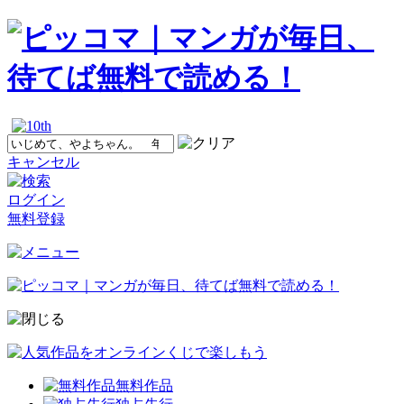
キャンセル
ログイン
無料登録
無料作品