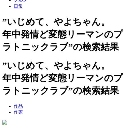
グルメ
日常
”いじめて、やよちゃん。
年中発情ど変態リーマンのプ
ラトニックラブ”の検索結果
”いじめて、やよちゃん。
年中発情ど変態リーマンのプ
ラトニックラブ”の検索結果
作品
作家