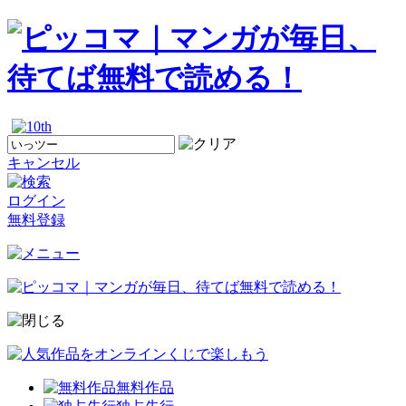
キャンセル
ログイン
無料登録
無料作品