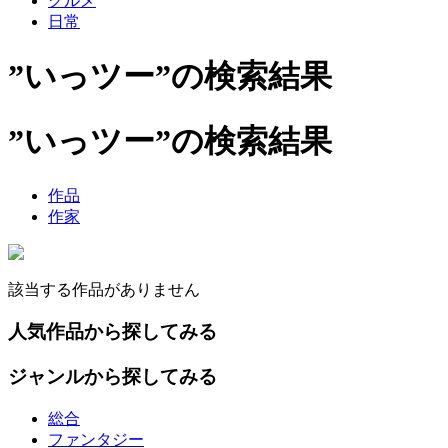
グルメ
日常
”いっツー”の検索結果
”いっツー”の検索結果
作品
作家
該当する作品がありません
人気作品から探してみる
ジャンルから探してみる
総合
ファンタジー