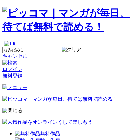
キャンセル
ログイン
無料登録
無料作品