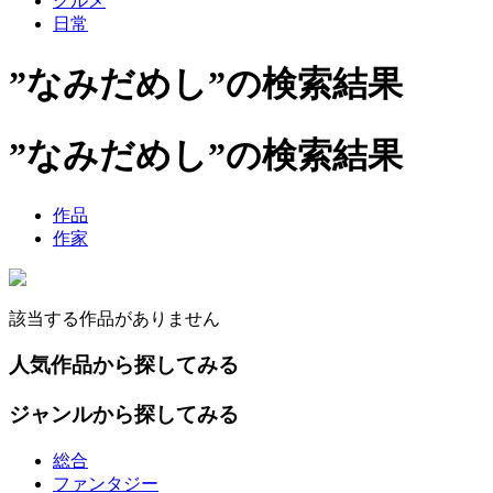
グルメ
日常
”なみだめし”の検索結果
”なみだめし”の検索結果
作品
作家
該当する作品がありません
人気作品から探してみる
ジャンルから探してみる
総合
ファンタジー