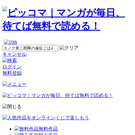
キャンセル
ログイン
無料登録
無料作品