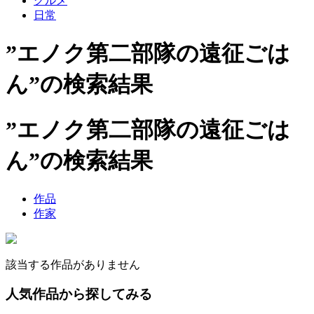
グルメ
日常
”エノク第二部隊の遠征ごは
ん”の検索結果
”エノク第二部隊の遠征ごは
ん”の検索結果
作品
作家
該当する作品がありません
人気作品から探してみる