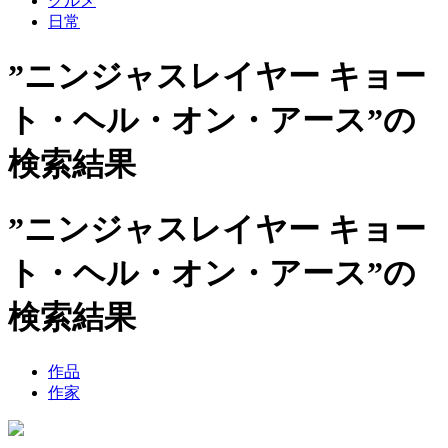
グルメ
日常
”ニンジャスレイヤー キョー
ト・ヘル・オン・アース”の
検索結果
”ニンジャスレイヤー キョー
ト・ヘル・オン・アース”の
検索結果
作品
作家