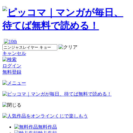
キャンセル
ログイン
無料登録
無料作品