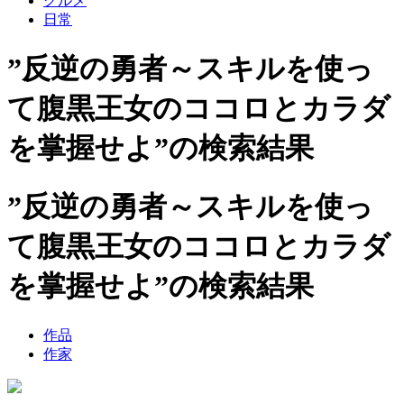
グルメ
日常
”反逆の勇者～スキルを使っ
て腹黒王女のココロとカラダ
を掌握せよ”の検索結果
”反逆の勇者～スキルを使っ
て腹黒王女のココロとカラダ
を掌握せよ”の検索結果
作品
作家