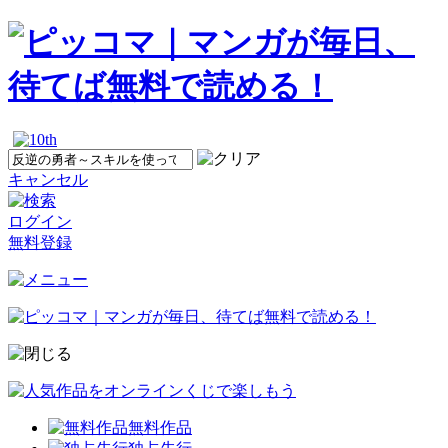
キャンセル
ログイン
無料登録
無料作品