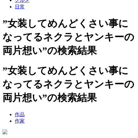
グルメ
日常
”女装してめんどくさい事に
なってるネクラとヤンキーの
両片想い”の検索結果
”女装してめんどくさい事に
なってるネクラとヤンキーの
両片想い”の検索結果
作品
作家