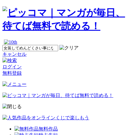
キャンセル
ログイン
無料登録
無料作品