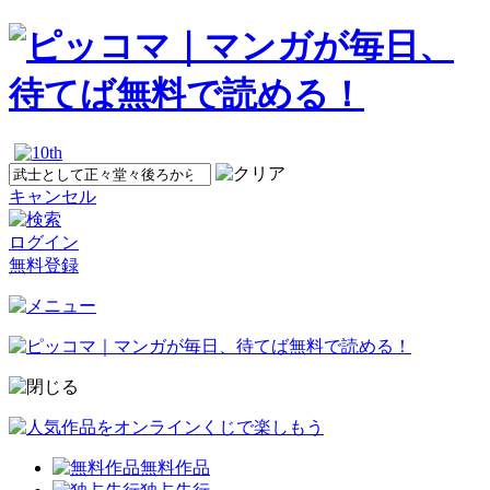
キャンセル
ログイン
無料登録
無料作品