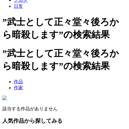
グルメ
日常
”武士として正々堂々後ろか
ら暗殺します”の検索結果
”武士として正々堂々後ろか
ら暗殺します”の検索結果
作品
作家
該当する作品がありません
人気作品から探してみる