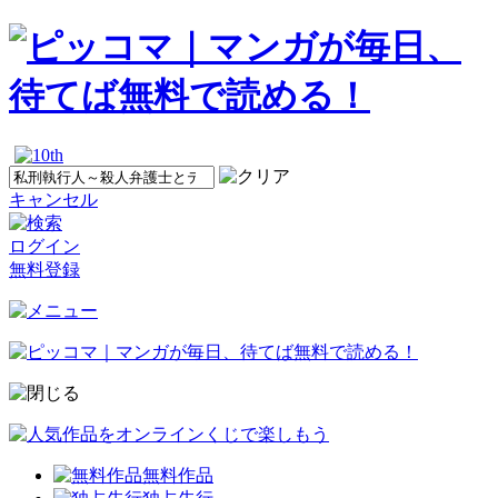
キャンセル
ログイン
無料登録
無料作品