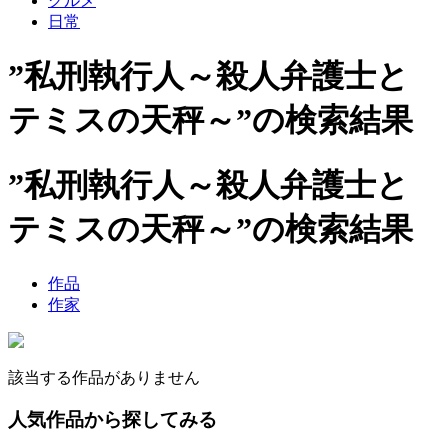
グルメ
日常
”私刑執行人～殺人弁護士と
テミスの天秤～”の検索結果
”私刑執行人～殺人弁護士と
テミスの天秤～”の検索結果
作品
作家
該当する作品がありません
人気作品から探してみる