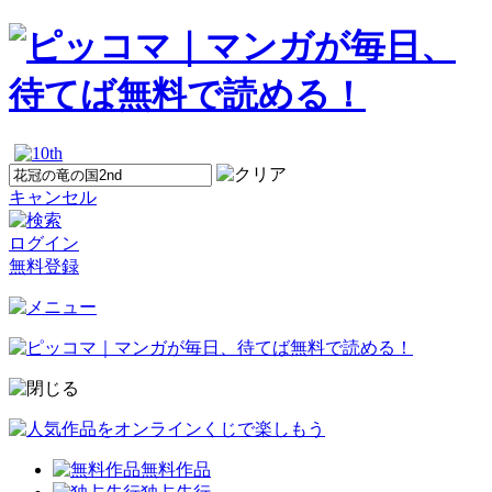
キャンセル
ログイン
無料登録
無料作品