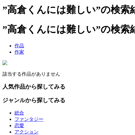
”高倉くんには難しい”の検索
”高倉くんには難しい”の検索
作品
作家
該当する作品がありません
人気作品から探してみる
ジャンルから探してみる
総合
ファンタジー
恋愛
アクション