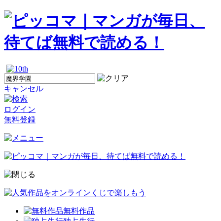
キャンセル
ログイン
無料登録
無料作品