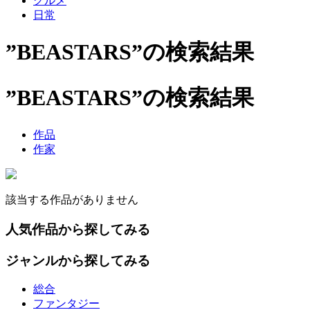
グルメ
日常
”BEASTARS”の検索結果
”BEASTARS”の検索結果
作品
作家
該当する作品がありません
人気作品から探してみる
ジャンルから探してみる
総合
ファンタジー