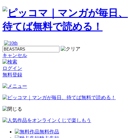
キャンセル
ログイン
無料登録
無料作品