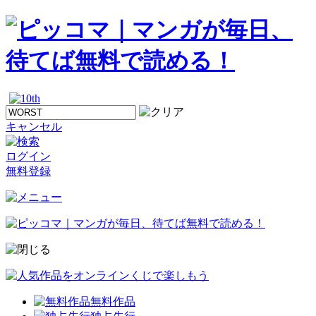
キャンセル
ログイン
無料登録
無料作品