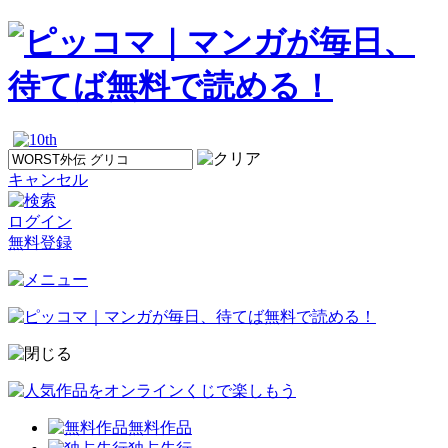
キャンセル
ログイン
無料登録
無料作品